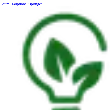
Zum Hauptinhalt springen