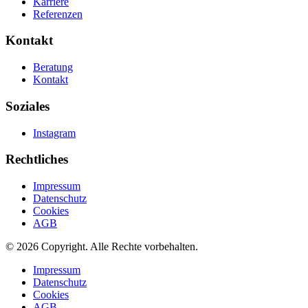
Karriere
Referenzen
Kontakt
Beratung
Kontakt
Soziales
Instagram
Rechtliches
Impressum
Datenschutz
Cookies
AGB
©
2026
Copyright. Alle Rechte vorbehalten.
Impressum
Datenschutz
Cookies
AGB