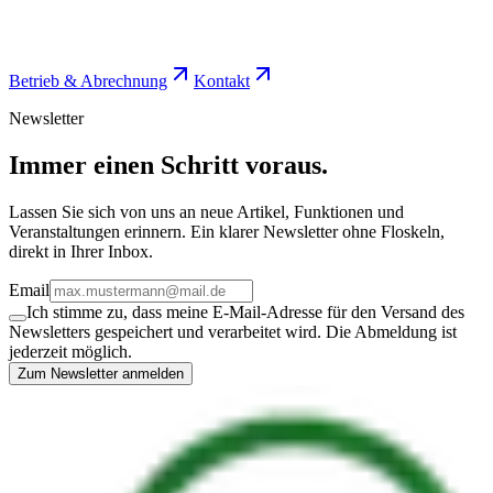
Betrieb & Abrechnung
Kontakt
Newsletter
Immer einen Schritt voraus.
Lassen Sie sich von uns an neue Artikel, Funktionen und
Veranstaltungen erinnern. Ein klarer Newsletter ohne Floskeln,
direkt in Ihrer Inbox.
Email
Ich stimme zu, dass meine E-Mail-Adresse für den Versand des
Newsletters gespeichert und verarbeitet wird. Die Abmeldung ist
jederzeit möglich.
Zum Newsletter anmelden