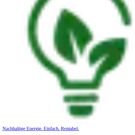
Nachhaltige Energie. Einfach. Rentabel.