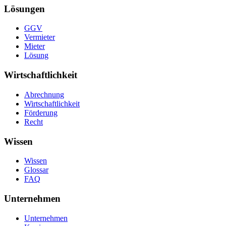
Lösungen
GGV
Vermieter
Mieter
Lösung
Wirtschaftlichkeit
Abrechnung
Wirtschaftlichkeit
Förderung
Recht
Wissen
Wissen
Glossar
FAQ
Unternehmen
Unternehmen